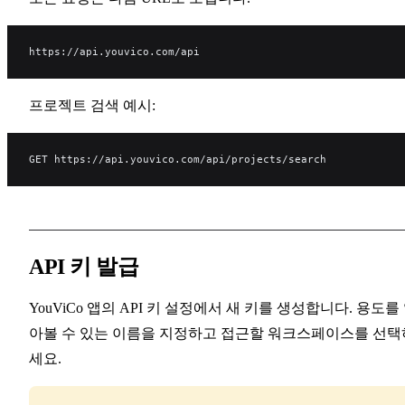
https://api.youvico.com/api
프로젝트 검색 예시:
GET https://api.youvico.com/api/projects/search
API 키 발급
YouViCo 앱의 API 키 설정에서 새 키를 생성합니다. 용도를
아볼 수 있는 이름을 지정하고 접근할 워크스페이스를 선택
세요.