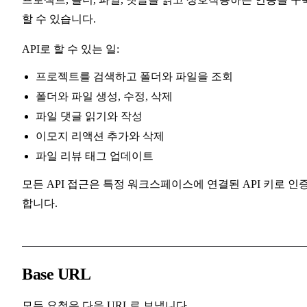
할 수 있습니다.
API로 할 수 있는 일:
프로젝트를 검색하고 폴더와 파일을 조회
폴더와 파일 생성, 수정, 삭제
파일 댓글 읽기와 작성
이모지 리액션 추가와 삭제
파일 리뷰 태그 업데이트
모든 API 접근은 특정 워크스페이스에 연결된 API 키로 인
합니다.
Base URL
모든 요청은 다음 URL로 보냅니다.