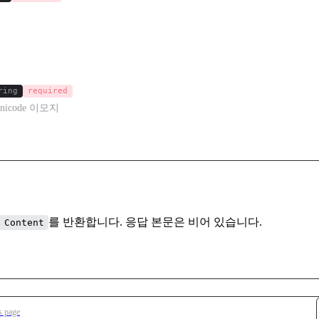
ring
required
icode 이모지
를 반환합니다. 응답 본문은 비어 있습니다.
 Content
s page