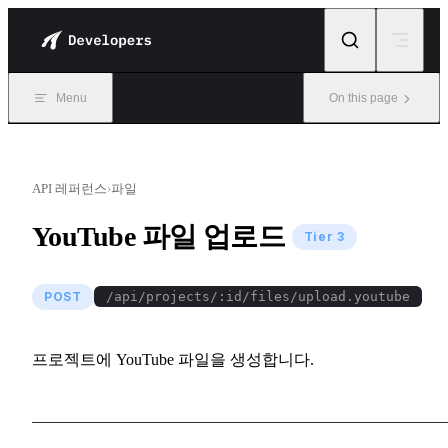
Skip to content
Menu
On this page
API 레퍼런스
›
파일
YouTube 파일 업로드
Tier 3
POST
/api/projects/:id/files/upload.youtube
프로젝트에 YouTube 파일을 생성합니다.